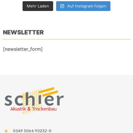
Mehr Laden
Auf Instagram folgen
NEWSLETTER
[newsletter_form]
0049 5066 90232-0