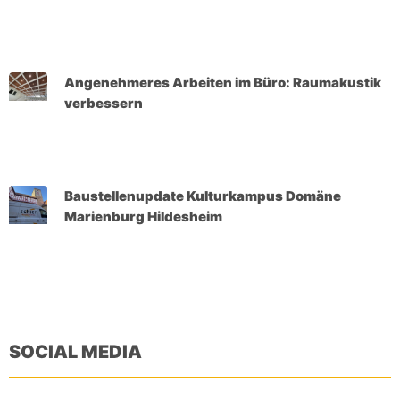
Angenehmeres Arbeiten im Büro: Raumakustik
verbessern
Baustellenupdate Kulturkampus Domäne
Marienburg Hildesheim
SOCIAL MEDIA