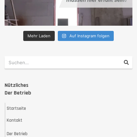
Mehr Laden
Auf Instagram folgen
Nützliches
Der Betrieb
Startseite
Kontakt
Der Betrieb