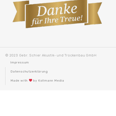
© 2023 Gebr. Schier Akustik- und Trockenbau GmbH
Impressum
Datenschutzerklärung
Made with
by Kollmann Media