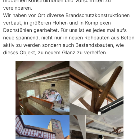
modernen Konstruktionen und Vorschriften zu
vereinbaren.
Wir haben vor Ort diverse Brandschutzkonstruktionen
verbaut, in größeren Höhen und in Komplexen
Dachstühlen gearbeitet. Für uns ist es jedes mal aufs
neue spannend, nicht nur in neuen Rohbauten aus Beton
aktiv zu werden sondern auch Bestandsbauten, wie
dieses Objekt, zu neuem Glanz zu verhelfen.