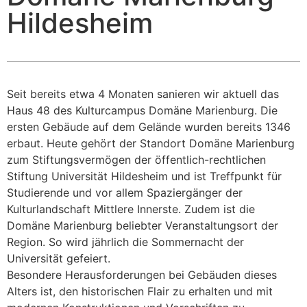
Hildesheim
Seit bereits etwa 4 Monaten sanieren wir aktuell das
Haus 48 des Kulturcampus Domäne Marienburg. Die
ersten Gebäude auf dem Gelände wurden bereits 1346
erbaut. Heute gehört der Standort Domäne Marienburg
zum Stiftungsvermögen der öffentlich-rechtlichen
Stiftung Universität Hildesheim und ist Treffpunkt für
Studierende und vor allem Spaziergänger der
Kulturlandschaft Mittlere Innerste. Zudem ist die
Domäne Marienburg beliebter Veranstaltungsort der
Region. So wird jährlich die Sommernacht der
Universität gefeiert.
Besondere Herausforderungen bei Gebäuden dieses
Alters ist, den historischen Flair zu erhalten und mit