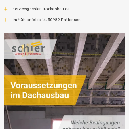
service@schier-trockenbau.de
Im Mühlenfelde 14, 30982 Pattensen