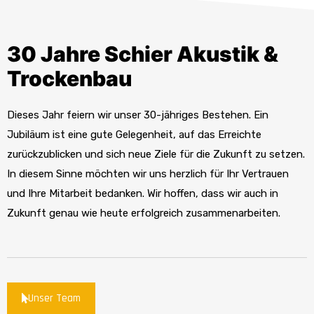
30 Jahre Schier Akustik &
Trockenbau
Dieses Jahr feiern wir unser 30-jähriges Bestehen. Ein
Jubiläum ist eine gute Gelegenheit, auf das Erreichte
zurückzublicken und sich neue Ziele für die Zukunft zu setzen.
In diesem Sinne möchten wir uns herzlich für Ihr Vertrauen
und Ihre Mitarbeit bedanken. Wir hoffen, dass wir auch in
Zukunft genau wie heute erfolgreich zusammenarbeiten.
Unser Team