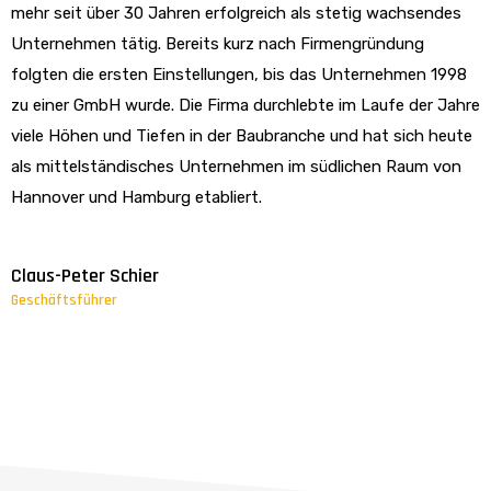
mehr seit über 30 Jahren erfolgreich als stetig wachsendes
Unternehmen tätig. Bereits kurz nach Firmengründung
folgten die ersten Einstellungen, bis das Unternehmen 1998
zu einer GmbH wurde. Die Firma durchlebte im Laufe der Jahre
viele Höhen und Tiefen in der Baubranche und hat sich heute
als mittelständisches Unternehmen im südlichen Raum von
Hannover und Hamburg etabliert.
Claus-Peter Schier
Geschäftsführer