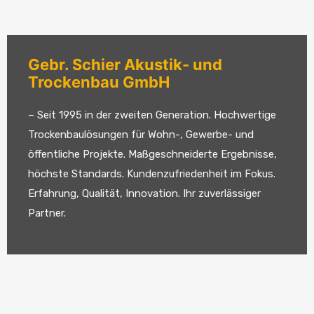
Gebr. Schier Akustik- und
Trockenbau GmbH
– Seit 1995 in der zweiten Generation. Hochwertige
Trockenbaulösungen für Wohn-, Gewerbe- und
öffentliche Projekte. Maßgeschneiderte Ergebnisse,
höchste Standards. Kundenzufriedenheit im Fokus.
Erfahrung, Qualität, Innovation. Ihr zuverlässiger
Partner.