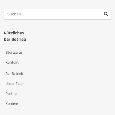
Nützliches
Der Betrieb
Startseite
Kontakt
Der Betrieb
Unser Team
Partner
Karriere