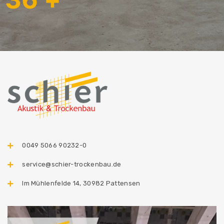
0049 5066 90232-0
service@schier-trockenbau.de
Im Mühlenfelde 14, 30982 Pattensen