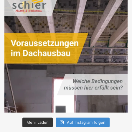
Mehr Laden
Auf Instagram folgen