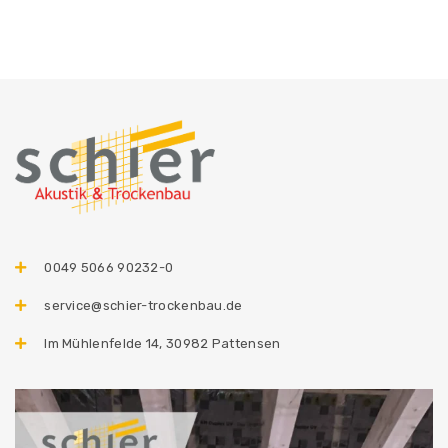
0049 5066 90232-0
service@schier-trockenbau.de
Im Mühlenfelde 14, 30982 Pattensen