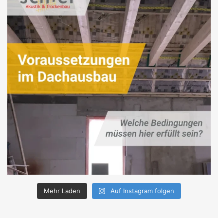
Mehr Laden
Auf Instagram folgen