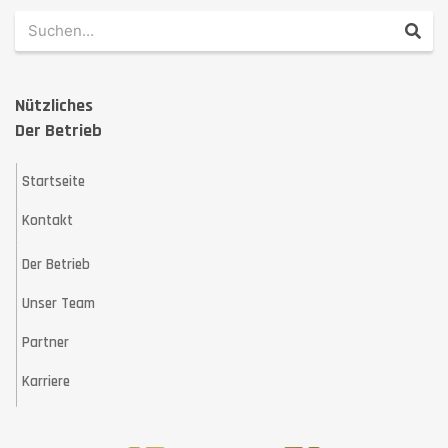
Nützliches
Der Betrieb
Startseite
Kontakt
Der Betrieb
Unser Team
Partner
Karriere