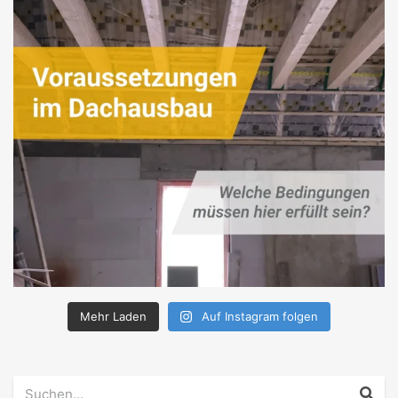
Mehr Laden
Auf Instagram folgen