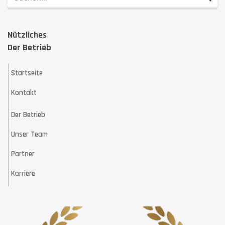
Nützliches
Der Betrieb
Startseite
Kontakt
Der Betrieb
Unser Team
Partner
Karriere